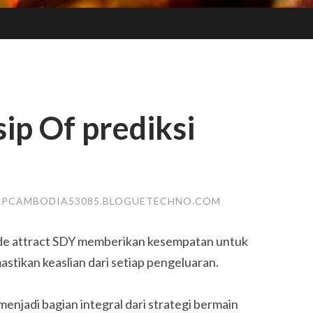
sip Of prediksi
OPCAMBODIA53085.BLOGUETECHNO.COM
side attract SDY memberikan kesempatan untuk
astikan keaslian dari setiap pengeluaran.
menjadi bagian integral dari strategi bermain