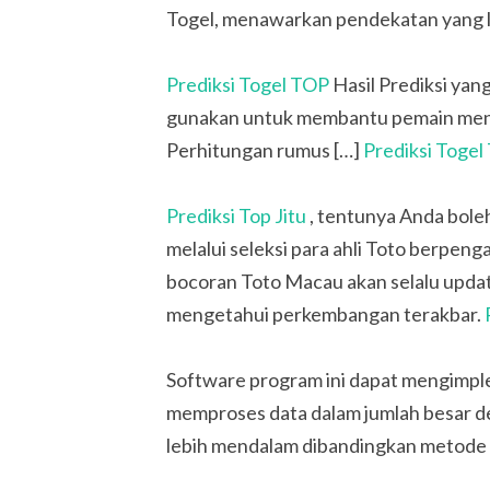
Togel, menawarkan pendekatan yang le
Prediksi Togel TOP
Hasil Prediksi yan
gunakan untuk membantu pemain mend
Perhitungan rumus […]
Prediksi Togel
Prediksi Top Jitu
, tentunya Anda bole
melalui seleksi para ahli Toto berpenga
bocoran Toto Macau akan selalu update
mengetahui perkembangan terakbar.
Software program ini dapat mengimpl
memproses data dalam jumlah besar de
lebih mendalam dibandingkan metode t