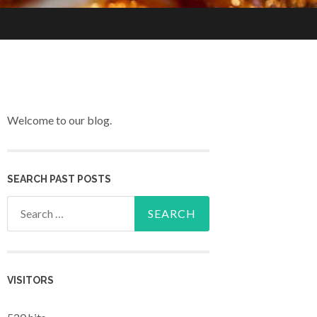
Welcome to our blog.
SEARCH PAST POSTS
Search for:
VISITORS