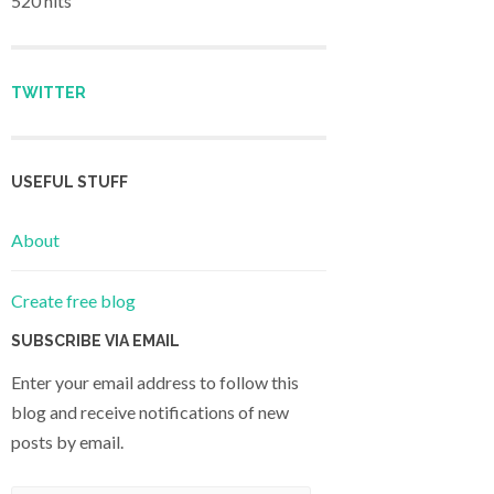
520 hits
TWITTER
USEFUL STUFF
About
Create free blog
SUBSCRIBE VIA EMAIL
Enter your email address to follow this
blog and receive notifications of new
posts by email.