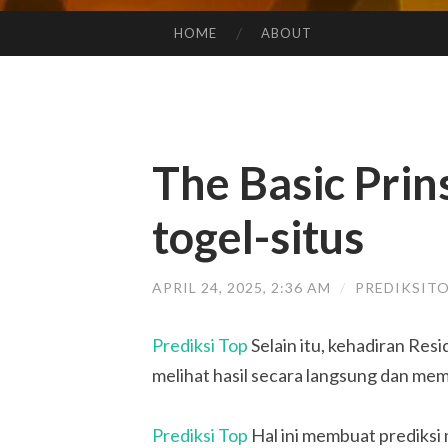
HOME
ABOUT
SKIP TO CONTENT
The Basic Prin
togel-situs
APRIL 24, 2025, 2:36 AM
/
PREDIKSIT
Prediksi Top
Selain itu, kehadiran Re
melihat hasil secara langsung dan mem
Prediksi Top
Hal ini membuat prediksi 