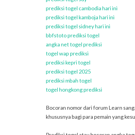
prediksi togel cambodia hari ini
prediksi togel kamboja hari ini
prediksi togel sidney hari ini
bbfstoto prediksi togel
angka net togel prediksi
togel wap prediksi
prediksi kepri togel
prediksi togel 2025
prediksi mbah togel
togel hongkong prediksi
Bocoran nomor dari forum Learn sanga
khususnya bagi para pemain yang kesu
Prediksi togel atau bocoran angka to